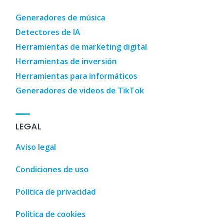
Generadores de música
Detectores de IA
Herramientas de marketing digital
Herramientas de inversión
Herramientas para informáticos
Generadores de videos de TikTok
LEGAL
Aviso legal
Condiciones de uso
Política de privacidad
Política de cookies