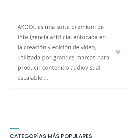
AKOOL es una suite premium de
inteligencia artificial enfocada en
la creación y edición de vídeo,
utilizada por grandes marcas para
producir contenido audiovisual
escalable …
CATEGORÍAS MÁS POPULARES