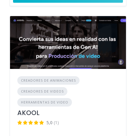
CREADORES DE ANIMACIONES
CREADORES DE VIDEOS
HERRAMIENTAS DE VIDEO
AKOOL
5,0
(1)