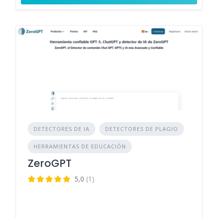
DETECTORES DE IA
DETECTORES DE PLAGIO
HERRAMIENTAS DE EDUCACIÓN
ZeroGPT
5,0
(1)