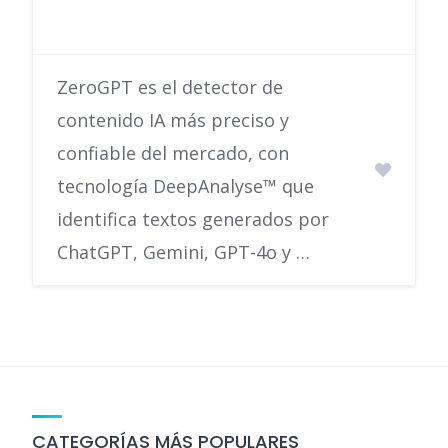
ZeroGPT es el detector de
contenido IA más preciso y
confiable del mercado, con
tecnología DeepAnalyse™ que
identifica textos generados por
ChatGPT, Gemini, GPT-4o y …
CATEGORÍAS MÁS POPULARES