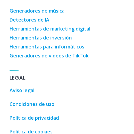
Generadores de música
Detectores de IA
Herramientas de marketing digital
Herramientas de inversión
Herramientas para informáticos
Generadores de videos de TikTok
LEGAL
Aviso legal
Condiciones de uso
Política de privacidad
Política de cookies