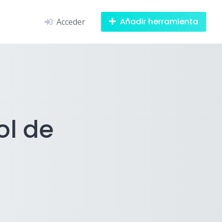
Añadir herramienta
Acceder
ol de