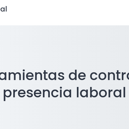
ial
amientas de contr
presencia laboral