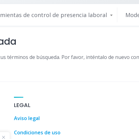
mientas de control de presencia laboral
Mode
nada
tus términos de búsqueda. Por favor, inténtalo de nuevo con
100 Coche
LEGAL
Aviso legal
Condiciones de uso