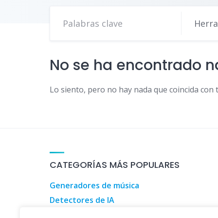
Herra
No se ha encontrado 
Lo siento, pero no hay nada que coincida con 
CATEGORÍAS MÁS POPULARES
Generadores de música
Detectores de IA
Herramientas de marketing digital