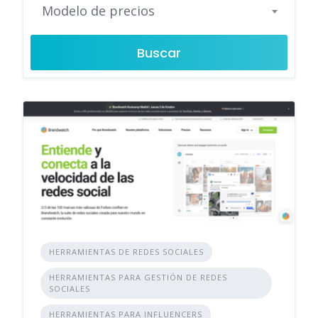
Modelo de precios
Buscar
HERRAMIENTAS DE REDES SOCIALES
HERRAMIENTAS PARA GESTIÓN DE REDES
SOCIALES
HERRAMIENTAS PARA INFLUENCERS