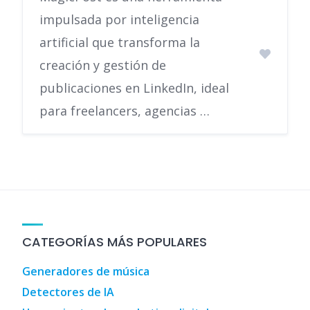
impulsada por inteligencia
artificial que transforma la
creación y gestión de
publicaciones en LinkedIn, ideal
para freelancers, agencias …
CATEGORÍAS MÁS POPULARES
Generadores de música
Detectores de IA