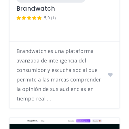
Brandwatch
5,0
(1)
Brandwatch es una plataforma
avanzada de inteligencia del
consumidor y escucha social que
permite a las marcas comprender
la opinión de sus audiencias en
tiempo real …