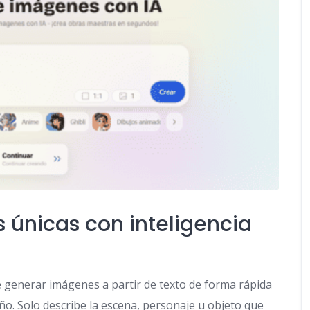
 únicas con inteligencia
 generar imágenes a partir de texto de forma rápida
eño. Solo describe la escena, personaje u objeto que