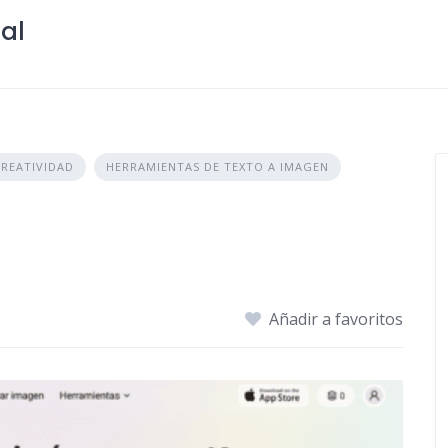
ial
CREATIVIDAD
HERRAMIENTAS DE TEXTO A IMAGEN
Añadir a favoritos