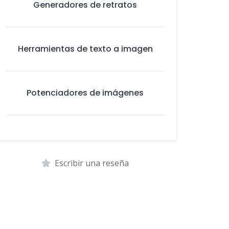
Generadores de retratos
Herramientas de texto a imagen
Potenciadores de imágenes
Escribir una reseña