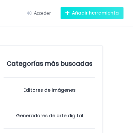
Añadir herramienta
Acceder
Categorías más buscadas
Editores de imágenes
Generadores de arte digital