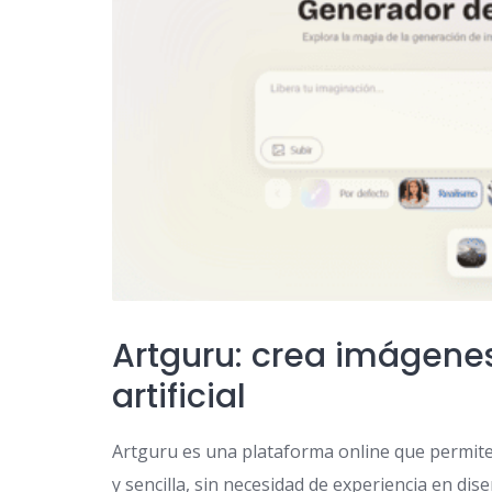
Artguru: crea imágenes
artificial
Artguru es una plataforma online que permite
y sencilla, sin necesidad de experiencia en dis