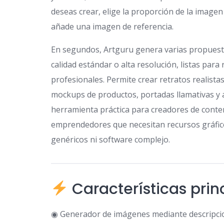
deseas crear, elige la proporción de la imagen y
añade una imagen de referencia.
En segundos, Artguru genera varias propuesta
calidad estándar o alta resolución, listas para
profesionales. Permite crear retratos realistas
mockups de productos, portadas llamativas y a
herramienta práctica para creadores de conten
emprendedores que necesitan recursos gráfic
genéricos ni software complejo.
Características prin
◉ Generador de imágenes mediante descripcion