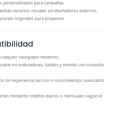
os personalizados para campañas.
itan recursos visuales sin diseñadores externos.
ciones originales para proyectos.
ibilidad
 cualquier navegador moderno.
lizable en ordenadores, tablets y móviles con conexión
ios sin experiencia técnica ni conocimientos avanzados
enes mediante créditos diarios o mensuales según el