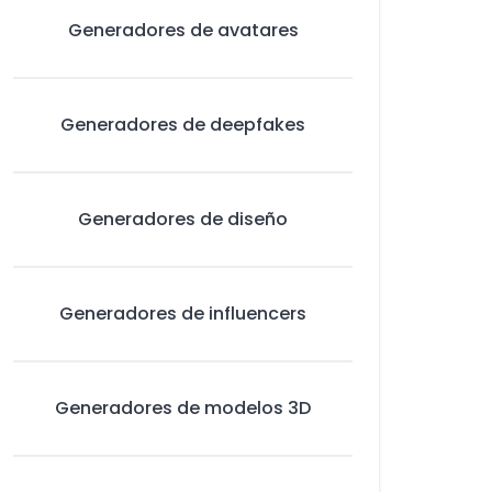
Generadores de avatares
Generadores de deepfakes
Generadores de diseño
Generadores de influencers
Generadores de modelos 3D