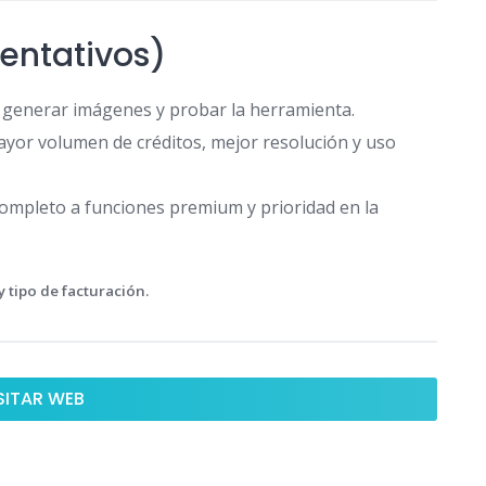
ientativos)
ra generar imágenes y probar la herramienta.
yor volumen de créditos, mejor resolución y uso
ompleto a funciones premium y prioridad en la
 tipo de facturación.
SITAR WEB