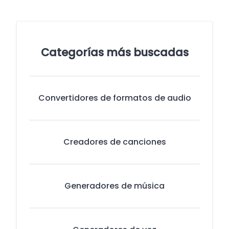
Categorías más buscadas
Convertidores de formatos de audio
Creadores de canciones
Generadores de música