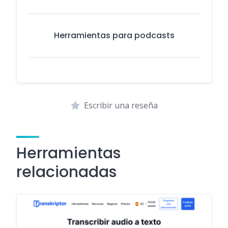
Herramientas para podcasts
Escribir una reseña
Herramientas
relacionadas