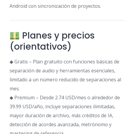
Android con sincronización de proyectos.
Planes y precios
(orientativos)
◆ Gratis – Plan gratuito con funciones básicas de
separación de audio y herramientas esenciales,
limitado a un número reducido de separaciones al
mes.
◆ Premium – Desde 2.74 USD/mes o alrededor de
39.99 USD/año, incluye separaciones ilimitadas,
mayor duración de archivo, más créditos de IA,
detección de acordes avanzada, metrónomo y
mastering de referencia.