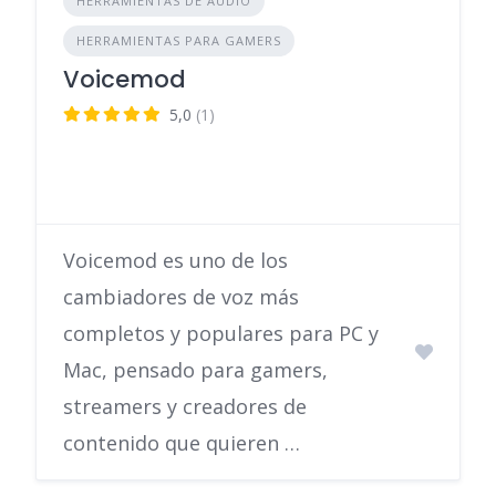
HERRAMIENTAS DE AUDIO
HERRAMIENTAS PARA GAMERS
Voicemod
5,0
(1)
Voicemod es uno de los
cambiadores de voz más
completos y populares para PC y
Mac, pensado para gamers,
streamers y creadores de
contenido que quieren …