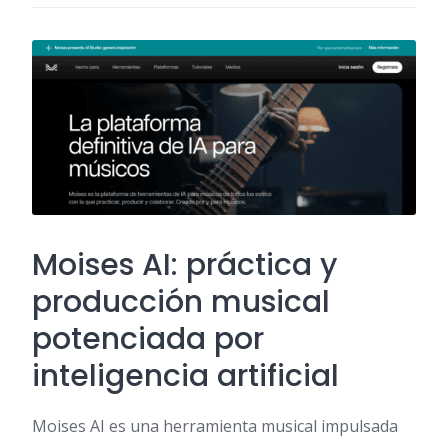
Moises AI: práctica y
producción musical
potenciada por
inteligencia artificial
Moises AI es una herramienta musical impulsada