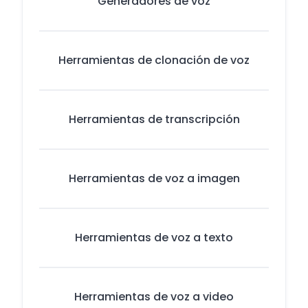
Generadores de voz
Herramientas de clonación de voz
Herramientas de transcripción
Herramientas de voz a imagen
Herramientas de voz a texto
Herramientas de voz a video