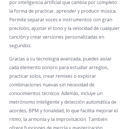
por inteligencia artificial que cambia por completo
la forma de practicar, aprender y producir música.
Permite separar voces e instrumentos con gran
precisión, ajustar el tono y la velocidad de cualquier
canción y crear versiones personalizadas en
segundos.
Gracias a su tecnología avanzada, puedes aislar
cada elemento sonoro para estudiar arreglos,
practicar solos, crear remixes o explorar
combinaciones nuevas sin necesidad de
conocimientos técnicos. Además, incluye un
metrónomo inteligente y detección automática de
acordes, BPM y tonalidad, lo que facilita mejorar el
ritmo, la armonía y la improvisación. También
ofrece funciones de mezcla y masterización