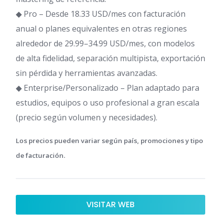
◆ Pro – Desde 18.33 USD/mes con facturación
anual o planes equivalentes en otras regiones
alrededor de 29.99–34.99 USD/mes, con modelos
de alta fidelidad, separación multipista, exportación
sin pérdida y herramientas avanzadas.
◆ Enterprise/Personalizado – Plan adaptado para
estudios, equipos o uso profesional a gran escala
(precio según volumen y necesidades).
Los precios pueden variar según país, promociones y tipo
de facturación.
VISITAR WEB