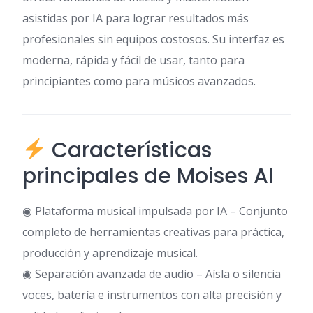
asistidas por IA para lograr resultados más
profesionales sin equipos costosos. Su interfaz es
moderna, rápida y fácil de usar, tanto para
principiantes como para músicos avanzados.
Características
principales de Moises AI
◉ Plataforma musical impulsada por IA – Conjunto
completo de herramientas creativas para práctica,
producción y aprendizaje musical.
◉ Separación avanzada de audio – Aísla o silencia
voces, batería e instrumentos con alta precisión y