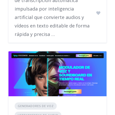
de transcripción automática
impulsada por inteligencia
artificial que convierte audios y
vídeos en texto editable de forma
rápida y precisa …
GENERADORES DE VOZ