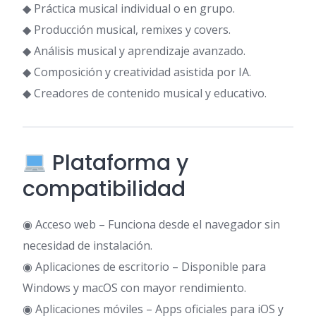
◆ Práctica musical individual o en grupo.
◆ Producción musical, remixes y covers.
◆ Análisis musical y aprendizaje avanzado.
◆ Composición y creatividad asistida por IA.
◆ Creadores de contenido musical y educativo.
Plataforma y
compatibilidad
◉ Acceso web – Funciona desde el navegador sin
necesidad de instalación.
◉ Aplicaciones de escritorio – Disponible para
Windows y macOS con mayor rendimiento.
◉ Aplicaciones móviles – Apps oficiales para iOS y