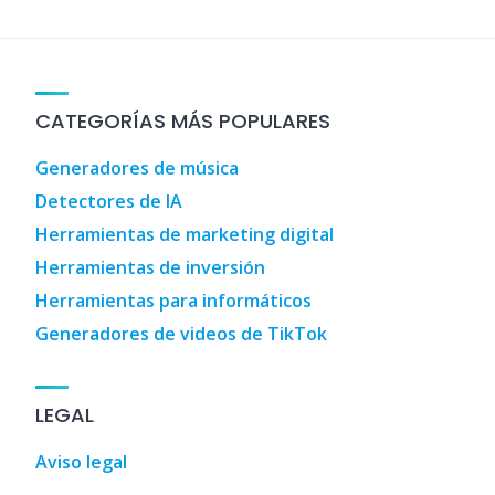
CATEGORÍAS MÁS POPULARES
Generadores de música
Detectores de IA
Herramientas de marketing digital
Herramientas de inversión
Herramientas para informáticos
Generadores de videos de TikTok
LEGAL
Aviso legal