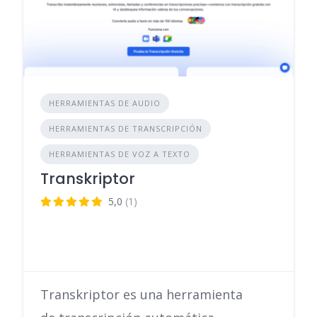
HERRAMIENTAS DE AUDIO
HERRAMIENTAS DE TRANSCRIPCIÓN
HERRAMIENTAS DE VOZ A TEXTO
Transkriptor
5,0
(1)
Transkriptor es una herramienta