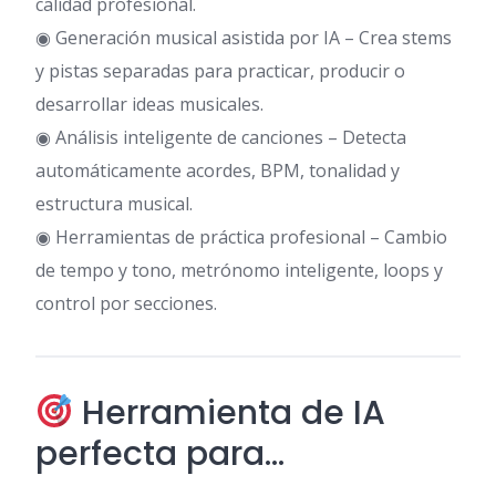
calidad profesional.
◉ Generación musical asistida por IA – Crea stems
y pistas separadas para practicar, producir o
desarrollar ideas musicales.
◉ Análisis inteligente de canciones – Detecta
automáticamente acordes, BPM, tonalidad y
estructura musical.
◉ Herramientas de práctica profesional – Cambio
de tempo y tono, metrónomo inteligente, loops y
control por secciones.
Herramienta de IA
perfecta para…